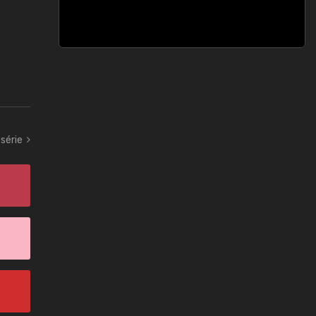
série