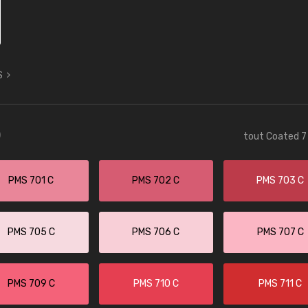
S
)
tout Coated 7 
PMS 701 C
PMS 702 C
PMS 703 C
PMS 705 C
PMS 706 C
PMS 707 C
PMS 709 C
PMS 710 C
PMS 711 C