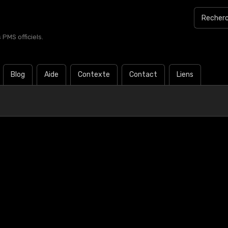
PMS officiels.
Blog
Aide
Contexte
Contact
Liens