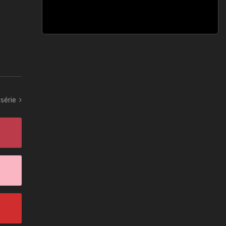
série