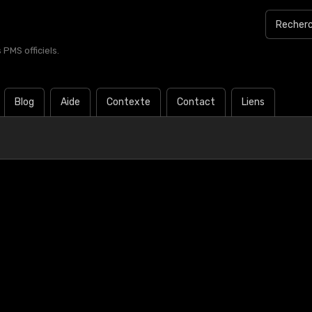
PMS officiels.
Blog
Aide
Contexte
Contact
Liens