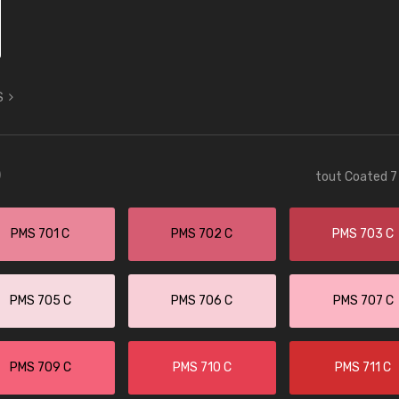
S
)
tout Coated 7 
PMS 701 C
PMS 702 C
PMS 703 C
PMS 705 C
PMS 706 C
PMS 707 C
PMS 709 C
PMS 710 C
PMS 711 C