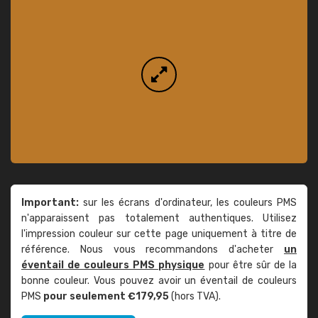
Important:
sur les écrans d'ordinateur, les couleurs PMS
n'apparaissent pas totalement authentiques. Utilisez
l'impression couleur sur cette page uniquement à titre de
référence. Nous vous recommandons d'acheter
un
éventail de couleurs PMS physique
pour être sûr de la
bonne couleur. Vous pouvez avoir un éventail de couleurs
PMS
pour seulement €179,95
(hors TVA).