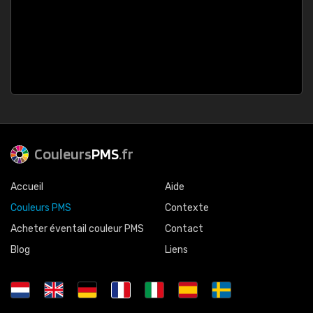
Couleurs
PMS
.fr
Accueil
Aide
Couleurs PMS
Contexte
Acheter éventail couleur PMS
Contact
Blog
Liens