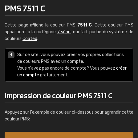
PMS 7511 C
Cette page affiche la couleur PMS
7511 C
. Cette couleur PMS
appartient à la catégorie
7 série
, qui fait partie du système de
couleurs
Coated
.
Sur ce site, vous pouvez créer vos propres collections
de couleurs PMS avec un compte.
Vous n'avez pas encore de compte? Vous pouvez
créer
un compte
gratuitement.
Impression de couleur PMS 7511 C
Appuyez sur l'exemple de couleur ci-dessous pour agrandir cette
couleur PMS: