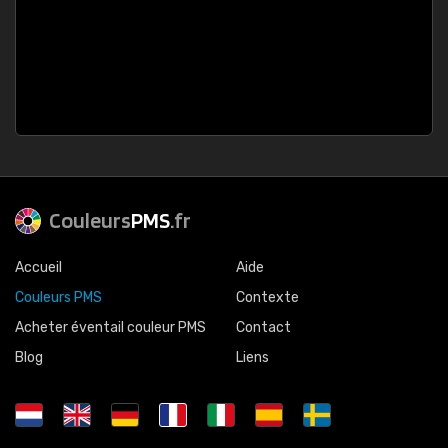
Couleurs
PMS
.fr
Accueil
Aide
Couleurs PMS
Contexte
Acheter éventail couleur PMS
Contact
Blog
Liens