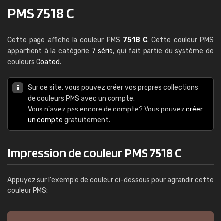
PMS 7518 C
Cette page affiche la couleur PMS
7518 C
. Cette couleur PMS
appartient à la catégorie
7 série
, qui fait partie du système de
couleurs
Coated
.
Sur ce site, vous pouvez créer vos propres collections
de couleurs PMS avec un compte.
Vous n'avez pas encore de compte? Vous pouvez
créer
un compte
gratuitement.
Impression de couleur PMS 7518 C
Appuyez sur l'exemple de couleur ci-dessous pour agrandir cette
couleur PMS: