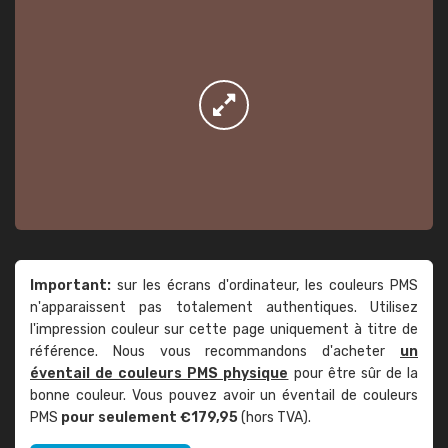
Important:
sur les écrans d'ordinateur, les couleurs PMS
n'apparaissent pas totalement authentiques. Utilisez
l'impression couleur sur cette page uniquement à titre de
référence. Nous vous recommandons d'acheter
un
éventail de couleurs PMS physique
pour être sûr de la
bonne couleur. Vous pouvez avoir un éventail de couleurs
PMS
pour seulement €179,95
(hors TVA).