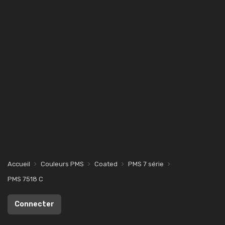
Accueil
Couleurs PMS
Coated
PMS 7 série
PMS 7518 C
Connecter