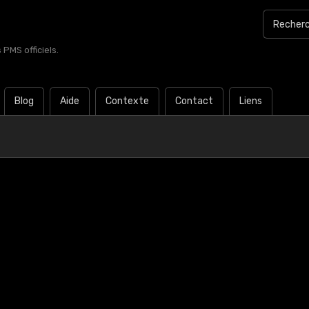
PMS officiels.
Blog
Aide
Contexte
Contact
Liens