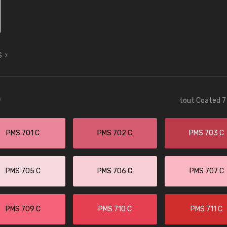
S
)
tout Coated 7 
PMS 701 C
PMS 702 C
PMS 703 C
PMS 705 C
PMS 706 C
PMS 707 C
PMS 709 C
PMS 710 C
PMS 711 C