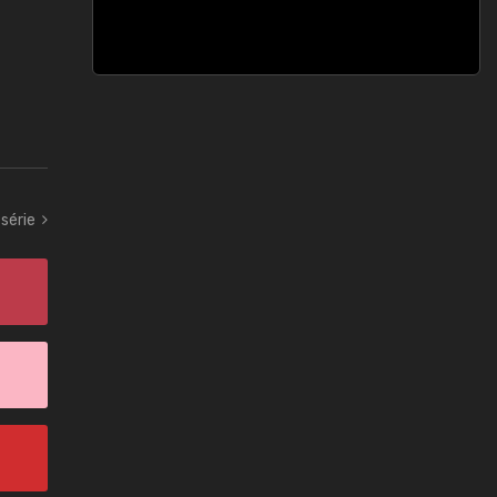
série