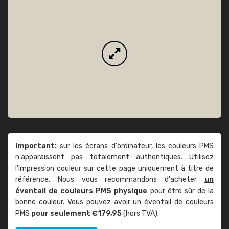
Important:
sur les écrans d'ordinateur, les couleurs PMS
n'apparaissent pas totalement authentiques. Utilisez
l'impression couleur sur cette page uniquement à titre de
référence. Nous vous recommandons d'acheter
un
éventail de couleurs PMS physique
pour être sûr de la
bonne couleur. Vous pouvez avoir un éventail de couleurs
PMS
pour seulement €179,95
(hors TVA).