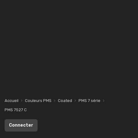
Accueil
Couleurs PMS
Coated
PMS 7 série
PMS 7527 C
Connecter