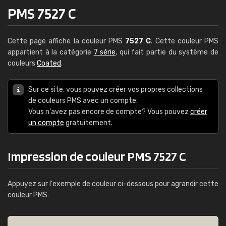
PMS 7527 C
Cette page affiche la couleur PMS
7527 C
. Cette couleur PMS
appartient à la catégorie
7 série
, qui fait partie du système de
couleurs
Coated
.
Sur ce site, vous pouvez créer vos propres collections
de couleurs PMS avec un compte.
Vous n'avez pas encore de compte? Vous pouvez
créer
un compte
gratuitement.
Impression de couleur PMS 7527 C
Appuyez sur l'exemple de couleur ci-dessous pour agrandir cette
couleur PMS: