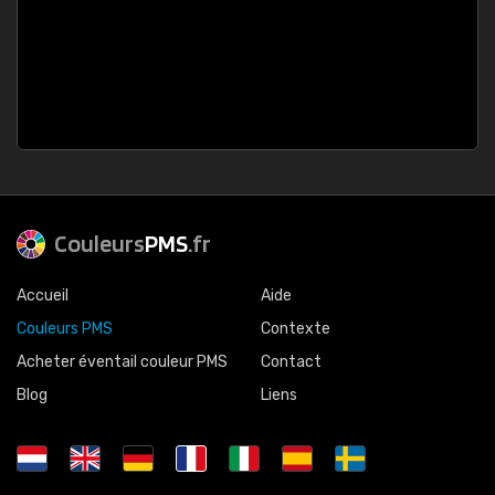
Couleurs
PMS
.fr
Accueil
Aide
Couleurs PMS
Contexte
Acheter éventail couleur PMS
Contact
Blog
Liens