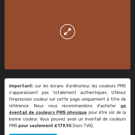
Important:
sur les écrans d'ordinateur, les couleurs PMS
n'apparaissent pas totalement authentiques. Utilisez
l'impression couleur sur cette page uniquement à titre de
référence. Nous vous recommandons d'acheter
un
éventail de couleurs PMS physique
pour être sûr de la
bonne couleur. Vous pouvez avoir un éventail de couleurs
PMS
pour seulement €179,95
(hors TVA).