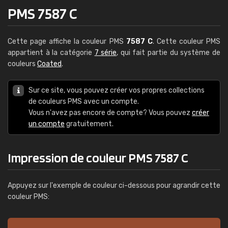
PMS 7587 C
Cette page affiche la couleur PMS
7587 C
. Cette couleur PMS
appartient à la catégorie
7 série
, qui fait partie du système de
couleurs
Coated
.
Sur ce site, vous pouvez créer vos propres collections
de couleurs PMS avec un compte.
Vous n'avez pas encore de compte? Vous pouvez
créer
un compte
gratuitement.
Impression de couleur PMS 7587 C
Appuyez sur l'exemple de couleur ci-dessous pour agrandir cette
couleur PMS: