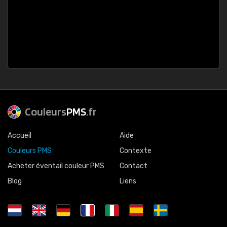
Couleurs
PMS
.fr
Accueil
Aide
Couleurs PMS
Contexte
Acheter éventail couleur PMS
Contact
Blog
Liens