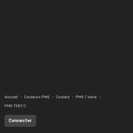
Accueil
Couleurs PMS
Coated
PMS 7 série
PMS 7587 C
Connecter