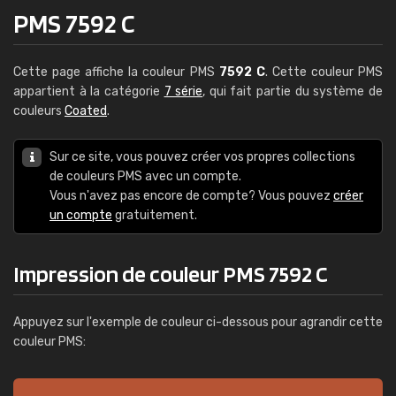
PMS 7592 C
Cette page affiche la couleur PMS
7592 C
. Cette couleur PMS
appartient à la catégorie
7 série
, qui fait partie du système de
couleurs
Coated
.
Sur ce site, vous pouvez créer vos propres collections
de couleurs PMS avec un compte.
Vous n'avez pas encore de compte? Vous pouvez
créer
un compte
gratuitement.
Impression de couleur PMS 7592 C
Appuyez sur l'exemple de couleur ci-dessous pour agrandir cette
couleur PMS: