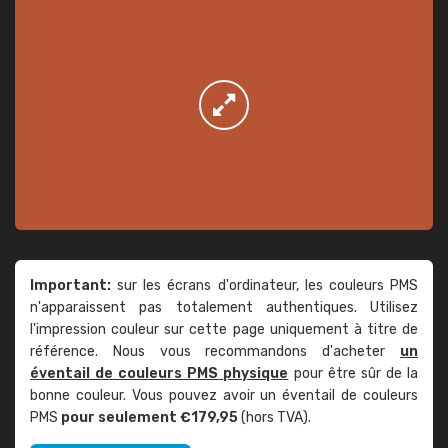
Important:
sur les écrans d'ordinateur, les couleurs PMS
n'apparaissent pas totalement authentiques. Utilisez
l'impression couleur sur cette page uniquement à titre de
référence. Nous vous recommandons d'acheter
un
éventail de couleurs PMS physique
pour être sûr de la
bonne couleur. Vous pouvez avoir un éventail de couleurs
PMS
pour seulement €179,95
(hors TVA).