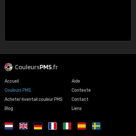
Couleurs
PMS
.fr
Accueil
Aide
Couleurs PMS
Contexte
Acheter éventail couleur PMS
Contact
Blog
Liens