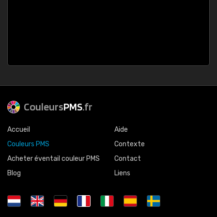
Couleurs
PMS
.fr
Accueil
Aide
Couleurs PMS
Contexte
Acheter éventail couleur PMS
Contact
Blog
Liens