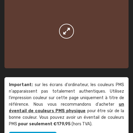
Important:
sur les écrans d'ordinateur, les couleurs PMS
n'apparaissent pas totalement authentiques. Utilisez
l'impression couleur sur cette page uniquement à titre de
référence. Nous vous recommandons d'acheter
un
éventail de couleurs PMS physique
pour être sûr de la
bonne couleur. Vous pouvez avoir un éventail de couleurs
PMS
pour seulement €179,95
(hors TVA).