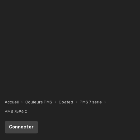
Accueil
Couleurs PMS
Coated
PMS 7 série
PMS 7596 C
Connecter