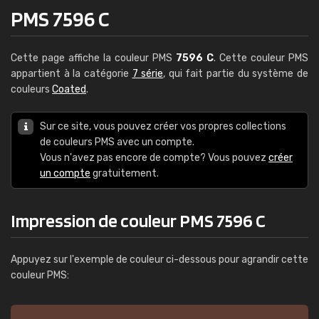
PMS 7596 C
Cette page affiche la couleur PMS
7596 C
. Cette couleur PMS
appartient à la catégorie
7 série
, qui fait partie du système de
couleurs
Coated
.
Sur ce site, vous pouvez créer vos propres collections
de couleurs PMS avec un compte.
Vous n'avez pas encore de compte? Vous pouvez
créer
un compte
gratuitement.
Impression de couleur PMS 7596 C
Appuyez sur l'exemple de couleur ci-dessous pour agrandir cette
couleur PMS: