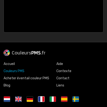
Couleurs
PMS
.fr
Accueil
Aide
Couleurs PMS
Contexte
Acheter éventail couleur PMS
Contact
Blog
Liens