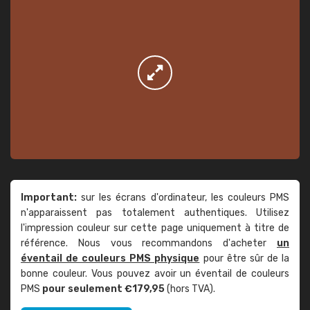
Important:
sur les écrans d'ordinateur, les couleurs PMS
n'apparaissent pas totalement authentiques. Utilisez
l'impression couleur sur cette page uniquement à titre de
référence. Nous vous recommandons d'acheter
un
éventail de couleurs PMS physique
pour être sûr de la
bonne couleur. Vous pouvez avoir un éventail de couleurs
PMS
pour seulement €179,95
(hors TVA).