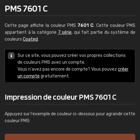
PMS 7601 C
Cette page affiche la couleur PMS
7601 C
. Cette couleur PMS
appartient à la catégorie
7 série
, qui fait partie du système de
couleurs
Coated
.
Sur ce site, vous pouvez créer vos propres collections
de couleurs PMS avec un compte.
Vous n'avez pas encore de compte? Vous pouvez
créer
un compte
gratuitement.
Impression de couleur PMS 7601 C
Appuyez sur l'exemple de couleur ci-dessous pour agrandir cette
couleur PMS: