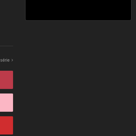
série