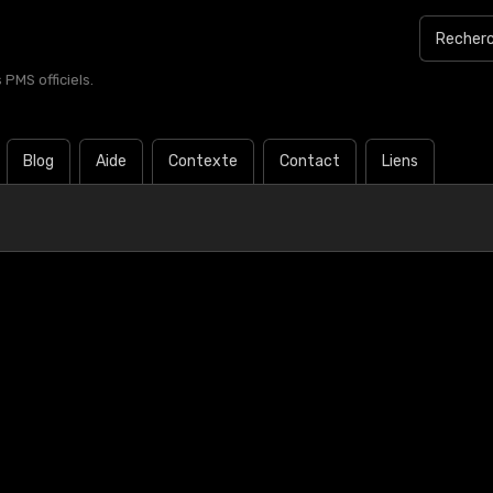
PMS officiels.
Blog
Aide
Contexte
Contact
Liens