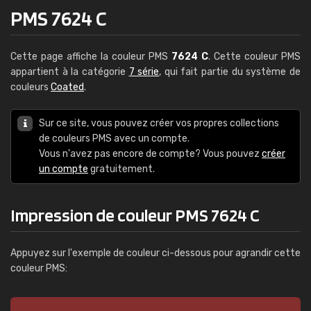
PMS 7624 C
Cette page affiche la couleur PMS
7624 C
. Cette couleur PMS
appartient à la catégorie
7 série
, qui fait partie du système de
couleurs
Coated
.
Sur ce site, vous pouvez créer vos propres collections
de couleurs PMS avec un compte.
Vous n'avez pas encore de compte? Vous pouvez
créer
un compte
gratuitement.
Impression de couleur PMS 7624 C
Appuyez sur l'exemple de couleur ci-dessous pour agrandir cette
couleur PMS: