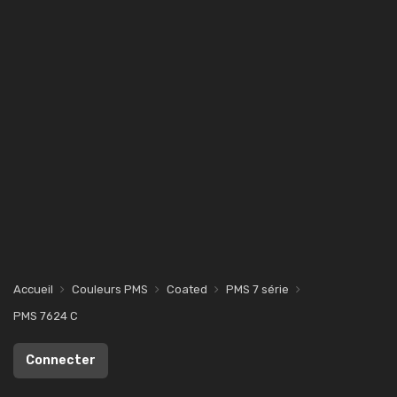
Accueil
Couleurs PMS
Coated
PMS 7 série
PMS 7624 C
Connecter