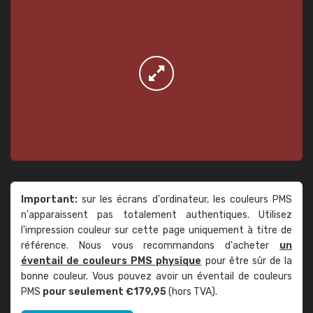
Important:
sur les écrans d'ordinateur, les couleurs PMS
n'apparaissent pas totalement authentiques. Utilisez
l'impression couleur sur cette page uniquement à titre de
référence. Nous vous recommandons d'acheter
un
éventail de couleurs PMS physique
pour être sûr de la
bonne couleur. Vous pouvez avoir un éventail de couleurs
PMS
pour seulement €179,95
(hors TVA).