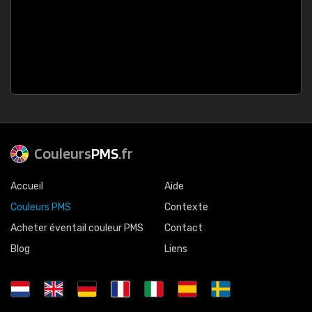
Couleurs
PMS
.fr
Accueil
Aide
Couleurs PMS
Contexte
Acheter éventail couleur PMS
Contact
Blog
Liens