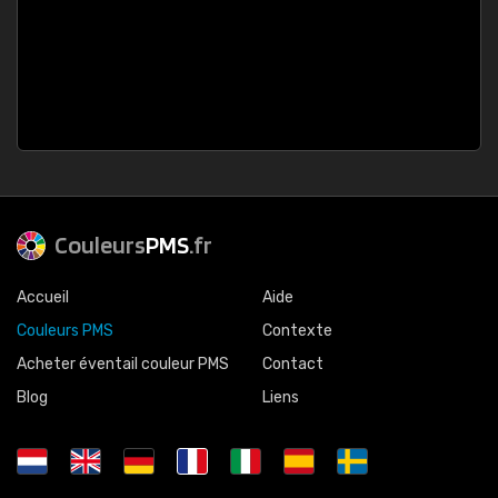
Couleurs
PMS
.fr
Accueil
Aide
Couleurs PMS
Contexte
Acheter éventail couleur PMS
Contact
Blog
Liens