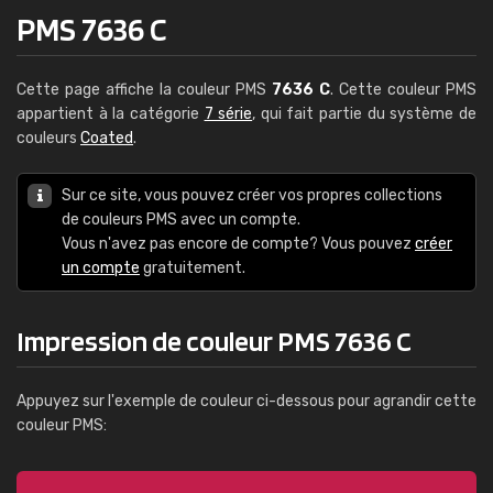
PMS 7636 C
Cette page affiche la couleur PMS
7636 C
. Cette couleur PMS
appartient à la catégorie
7 série
, qui fait partie du système de
couleurs
Coated
.
Sur ce site, vous pouvez créer vos propres collections
de couleurs PMS avec un compte.
Vous n'avez pas encore de compte? Vous pouvez
créer
un compte
gratuitement.
Impression de couleur PMS 7636 C
Appuyez sur l'exemple de couleur ci-dessous pour agrandir cette
couleur PMS: