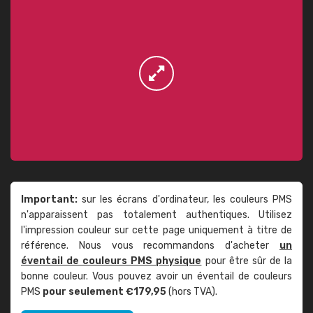
Important:
sur les écrans d'ordinateur, les couleurs PMS
n'apparaissent pas totalement authentiques. Utilisez
l'impression couleur sur cette page uniquement à titre de
référence. Nous vous recommandons d'acheter
un
éventail de couleurs PMS physique
pour être sûr de la
bonne couleur. Vous pouvez avoir un éventail de couleurs
PMS
pour seulement €179,95
(hors TVA).