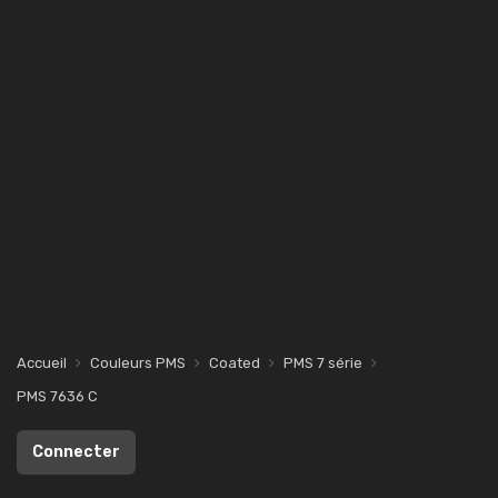
Accueil
Couleurs PMS
Coated
PMS 7 série
PMS 7636 C
Connecter