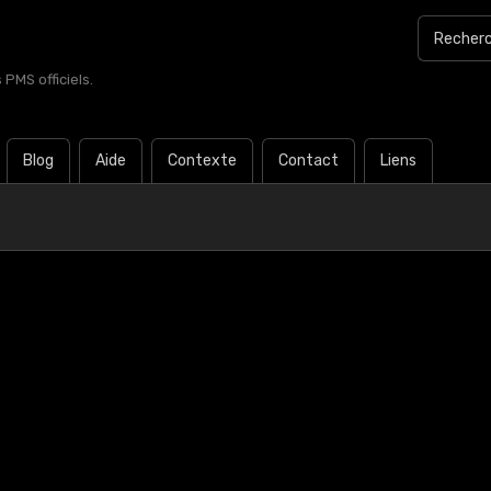
PMS officiels.
Blog
Aide
Contexte
Contact
Liens