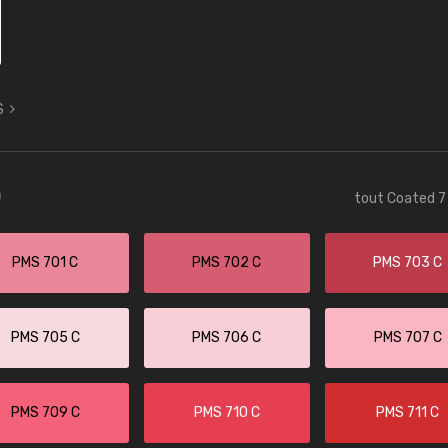
S
)
tout Coated 7 
PMS 701 C
PMS 702 C
PMS 703 C
PMS 705 C
PMS 706 C
PMS 707 C
PMS 709 C
PMS 710 C
PMS 711 C