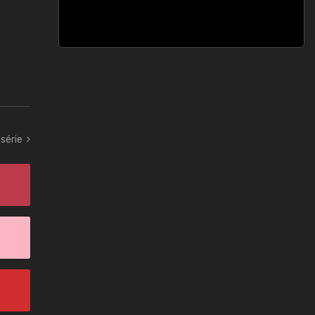
série