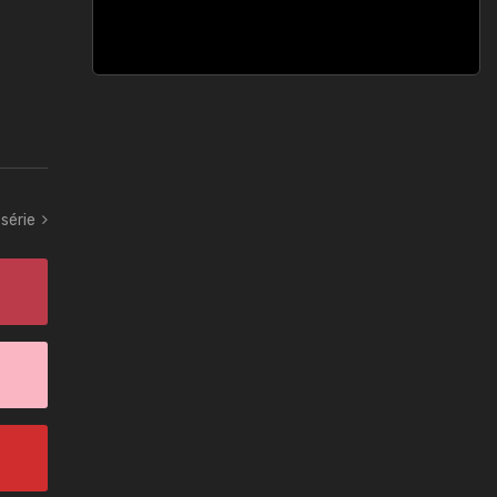
série