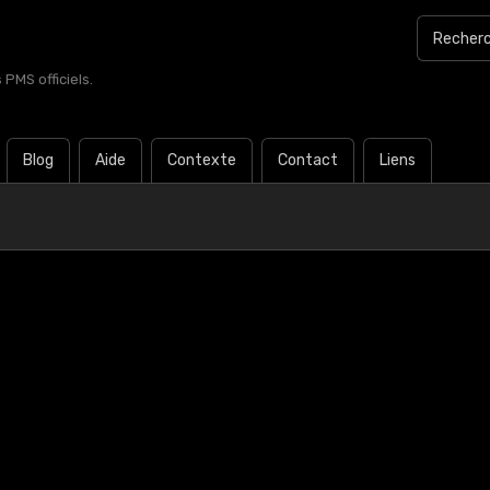
PMS officiels.
Blog
Aide
Contexte
Contact
Liens