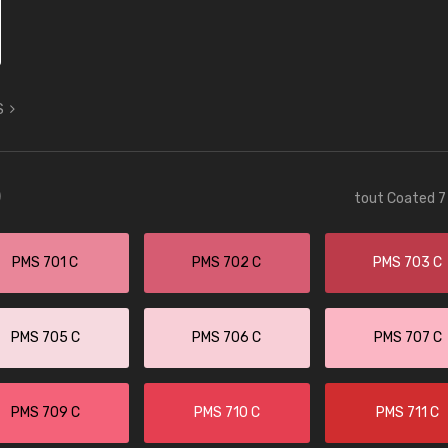
S
)
tout Coated 7 
PMS 701 C
PMS 702 C
PMS 703 C
PMS 705 C
PMS 706 C
PMS 707 C
PMS 709 C
PMS 710 C
PMS 711 C