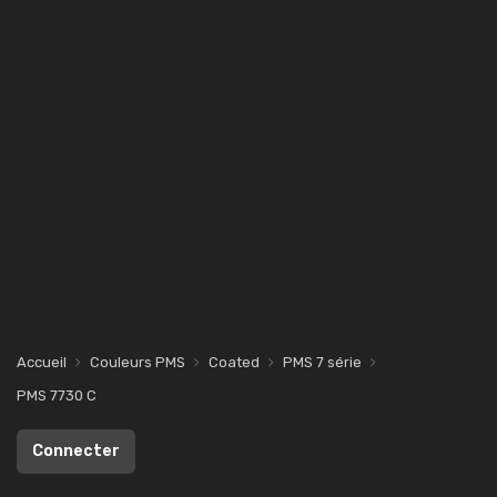
Accueil
Couleurs PMS
Coated
PMS 7 série
PMS 7730 C
Connecter