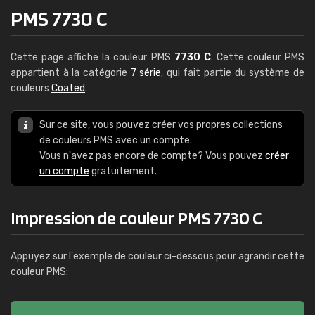
PMS 7730 C
Cette page affiche la couleur PMS
7730 C
. Cette couleur PMS
appartient à la catégorie
7 série
, qui fait partie du système de
couleurs
Coated
.
Sur ce site, vous pouvez créer vos propres collections
de couleurs PMS avec un compte.
Vous n'avez pas encore de compte? Vous pouvez
créer
un compte
gratuitement.
Impression de couleur PMS 7730 C
Appuyez sur l'exemple de couleur ci-dessous pour agrandir cette
couleur PMS: