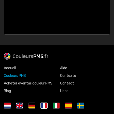
Couleurs
PMS
.fr
Accueil
Aide
Couleurs PMS
Contexte
Acheter éventail couleur PMS
Contact
Blog
Liens