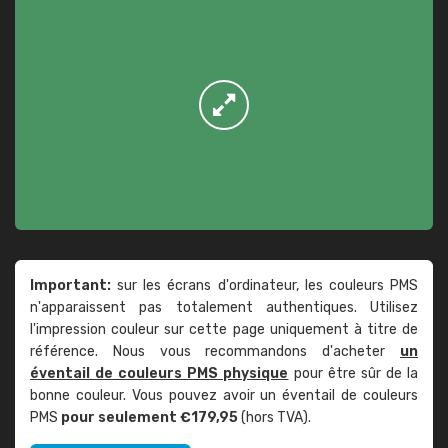
Important:
sur les écrans d'ordinateur, les couleurs PMS
n'apparaissent pas totalement authentiques. Utilisez
l'impression couleur sur cette page uniquement à titre de
référence. Nous vous recommandons d'acheter
un
éventail de couleurs PMS physique
pour être sûr de la
bonne couleur. Vous pouvez avoir un éventail de couleurs
PMS
pour seulement €179,95
(hors TVA).