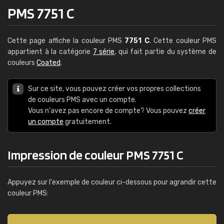
PMS 7751 C
Cette page affiche la couleur PMS
7751 C
. Cette couleur PMS
appartient à la catégorie
7 série
, qui fait partie du système de
couleurs
Coated
.
Sur ce site, vous pouvez créer vos propres collections
de couleurs PMS avec un compte.
Vous n'avez pas encore de compte? Vous pouvez
créer
un compte
gratuitement.
Impression de couleur PMS 7751 C
Appuyez sur l'exemple de couleur ci-dessous pour agrandir cette
couleur PMS: