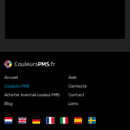
Couleurs
PMS
.fr
Accueil
Aide
Couleurs PMS
Contexte
Acheter éventail couleur PMS
Contact
Blog
Liens