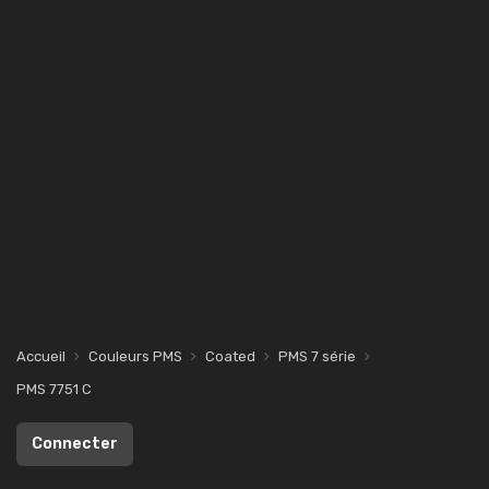
Accueil
Couleurs PMS
Coated
PMS 7 série
PMS 7751 C
Connecter