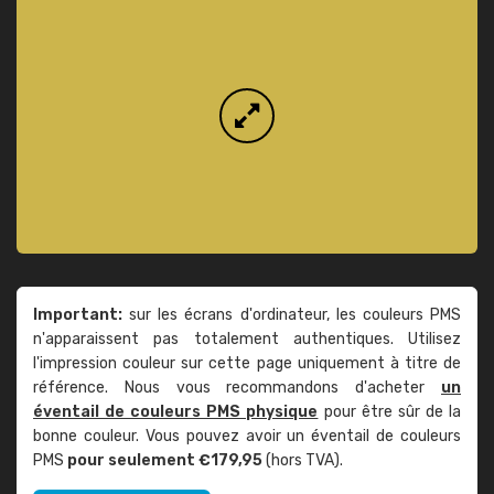
Important:
sur les écrans d'ordinateur, les couleurs PMS
n'apparaissent pas totalement authentiques. Utilisez
l'impression couleur sur cette page uniquement à titre de
référence. Nous vous recommandons d'acheter
un
éventail de couleurs PMS physique
pour être sûr de la
bonne couleur. Vous pouvez avoir un éventail de couleurs
PMS
pour seulement €179,95
(hors TVA).