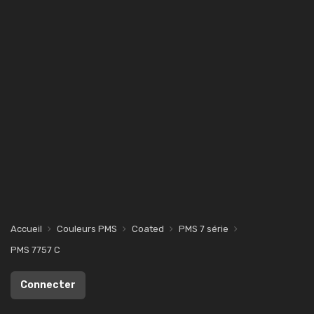
Accueil
Couleurs PMS
Coated
PMS 7 série
PMS 7757 C
Connecter