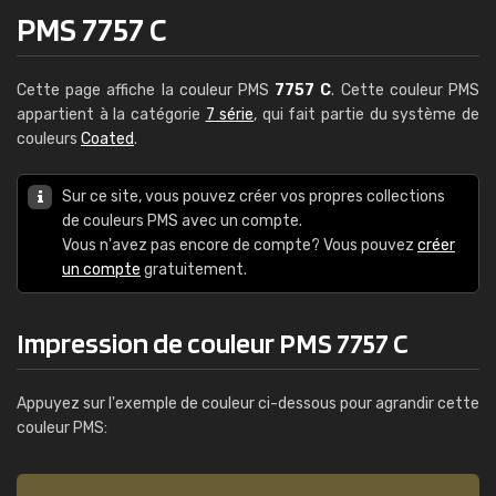
PMS 7757 C
Cette page affiche la couleur PMS
7757 C
. Cette couleur PMS
appartient à la catégorie
7 série
, qui fait partie du système de
couleurs
Coated
.
Sur ce site, vous pouvez créer vos propres collections
de couleurs PMS avec un compte.
Vous n'avez pas encore de compte? Vous pouvez
créer
un compte
gratuitement.
Impression de couleur PMS 7757 C
Appuyez sur l'exemple de couleur ci-dessous pour agrandir cette
couleur PMS: