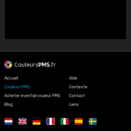
Couleurs
PMS
.fr
Accueil
Aide
Couleurs PMS
Contexte
Acheter éventail couleur PMS
Contact
Blog
Liens