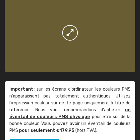
Important:
sur les écrans d'ordinateur, les couleurs PMS
n'apparaissent pas totalement authentiques. Utilisez
l'impression couleur sur cette page uniquement à titre de
référence. Nous vous recommandons d'acheter
un
éventail de couleurs PMS physique
pour être sûr de la
bonne couleur. Vous pouvez avoir un éventail de couleurs
PMS
pour seulement €179,95
(hors TVA).