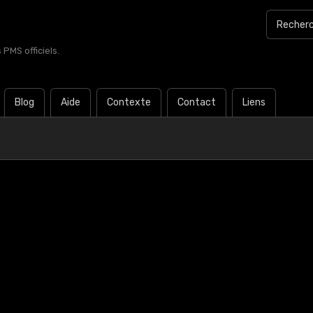
PMS officiels.
Blog
Aide
Contexte
Contact
Liens