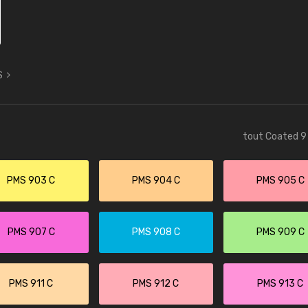
S
tout Coated 9 
PMS 903 C
PMS 904 C
PMS 905 C
PMS 907 C
PMS 908 C
PMS 909 C
PMS 911 C
PMS 912 C
PMS 913 C