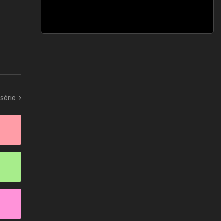
série