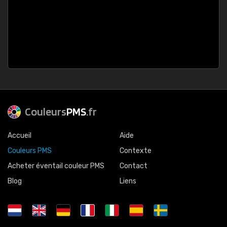
Couleurs
PMS
.fr
Accueil
Aide
Couleurs PMS
Contexte
Acheter éventail couleur PMS
Contact
Blog
Liens