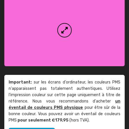
Important:
sur les écrans d'ordinateur, les couleurs PMS
n'apparaissent pas totalement authentiques. Utilisez
l'impression couleur sur cette page uniquement à titre de
référence. Nous vous recommandons d'acheter
un
éventail de couleurs PMS physique
pour être sûr de la
bonne couleur. Vous pouvez avoir un éventail de couleurs
PMS
pour seulement €179,95
(hors TVA).