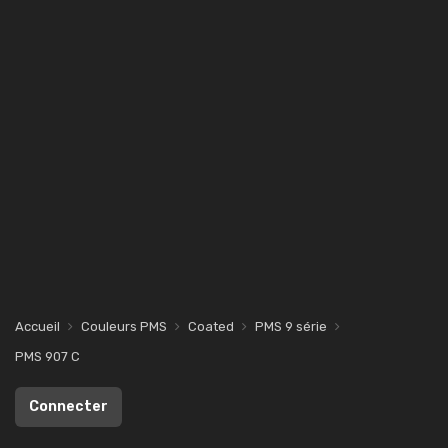
Accueil
Couleurs PMS
Coated
PMS 9 série
PMS 907 C
Connecter