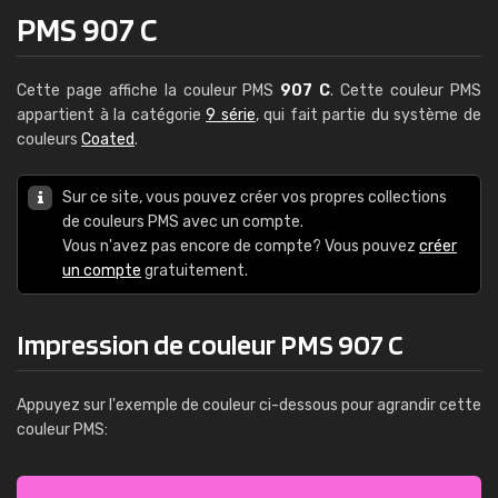
PMS 907 C
Cette page affiche la couleur PMS
907 C
. Cette couleur PMS
appartient à la catégorie
9 série
, qui fait partie du système de
couleurs
Coated
.
Sur ce site, vous pouvez créer vos propres collections
de couleurs PMS avec un compte.
Vous n'avez pas encore de compte? Vous pouvez
créer
un compte
gratuitement.
Impression de couleur PMS 907 C
Appuyez sur l'exemple de couleur ci-dessous pour agrandir cette
couleur PMS: