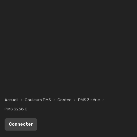
Accueil
Couleurs PMS
Coated
PMS 3 série
PMS 3258 C
Connecter