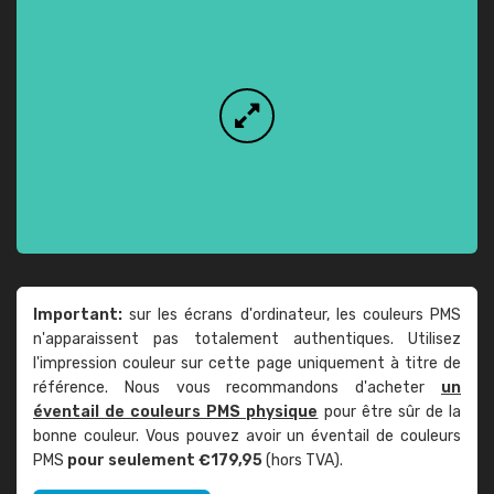
Important:
sur les écrans d'ordinateur, les couleurs PMS
n'apparaissent pas totalement authentiques. Utilisez
l'impression couleur sur cette page uniquement à titre de
référence. Nous vous recommandons d'acheter
un
éventail de couleurs PMS physique
pour être sûr de la
bonne couleur. Vous pouvez avoir un éventail de couleurs
PMS
pour seulement €179,95
(hors TVA).