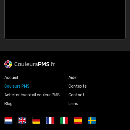
Couleurs
PMS
.fr
Accueil
Aide
Couleurs PMS
Contexte
Acheter éventail couleur PMS
Contact
Blog
Liens