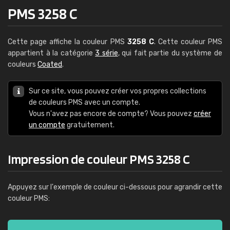
PMS 3258 C
Cette page affiche la couleur PMS
3258 C
. Cette couleur PMS
appartient à la catégorie
3 série
, qui fait partie du système de
couleurs
Coated
.
Sur ce site, vous pouvez créer vos propres collections
de couleurs PMS avec un compte.
Vous n'avez pas encore de compte? Vous pouvez
créer
un compte
gratuitement.
Impression de couleur PMS 3258 C
Appuyez sur l'exemple de couleur ci-dessous pour agrandir cette
couleur PMS: