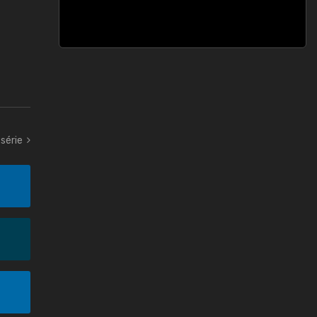
série