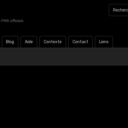
PMS officiels.
Blog
Aide
Contexte
Contact
Liens