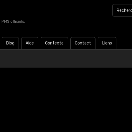
PMS officiels.
Blog
Aide
Contexte
Contact
Liens