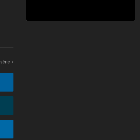
série