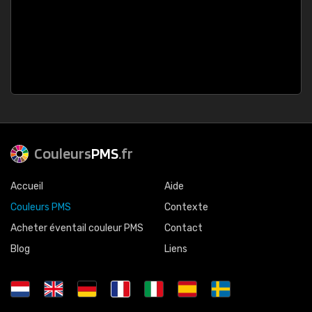
Couleurs
PMS
.fr
Accueil
Aide
Couleurs PMS
Contexte
Acheter éventail couleur PMS
Contact
Blog
Liens