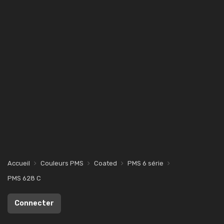
Accueil
Couleurs PMS
Coated
PMS 6 série
PMS 628 C
Connecter