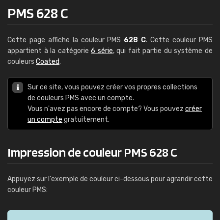
PMS 628 C
Cette page affiche la couleur PMS
628 C
. Cette couleur PMS
appartient à la catégorie
6 série
, qui fait partie du système de
couleurs
Coated
.
Sur ce site, vous pouvez créer vos propres collections
de couleurs PMS avec un compte.
Vous n'avez pas encore de compte? Vous pouvez
créer
un compte
gratuitement.
Impression de couleur PMS 628 C
Appuyez sur l'exemple de couleur ci-dessous pour agrandir cette
couleur PMS: