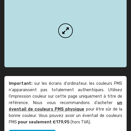
Important:
sur les écrans d'ordinateur, les couleurs PMS
n'apparaissent pas totalement authentiques. Utilisez
l'impression couleur sur cette page uniquement à titre de
référence. Nous vous recommandons d'acheter
un
éventail de couleurs PMS physique
pour être sûr de la
bonne couleur. Vous pouvez avoir un éventail de couleurs
PMS
pour seulement €179,95
(hors TVA).