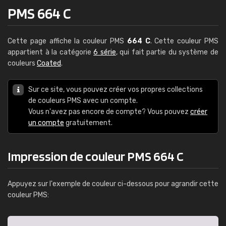
PMS 664 C
Cette page affiche la couleur PMS
664 C
. Cette couleur PMS
appartient à la catégorie
6 série
, qui fait partie du système de
couleurs
Coated
.
Sur ce site, vous pouvez créer vos propres collections
de couleurs PMS avec un compte.
Vous n'avez pas encore de compte? Vous pouvez
créer
un compte
gratuitement.
Impression de couleur PMS 664 C
Appuyez sur l'exemple de couleur ci-dessous pour agrandir cette
couleur PMS: