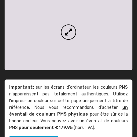
Important:
sur les écrans d'ordinateur, les couleurs PMS
n'apparaissent pas totalement authentiques. Utilisez
l'impression couleur sur cette page uniquement à titre de
référence. Nous vous recommandons d'acheter
un
éventail de couleurs PMS physique
pour être sûr de la
bonne couleur. Vous pouvez avoir un éventail de couleurs
PMS
pour seulement €179,95
(hors TVA).