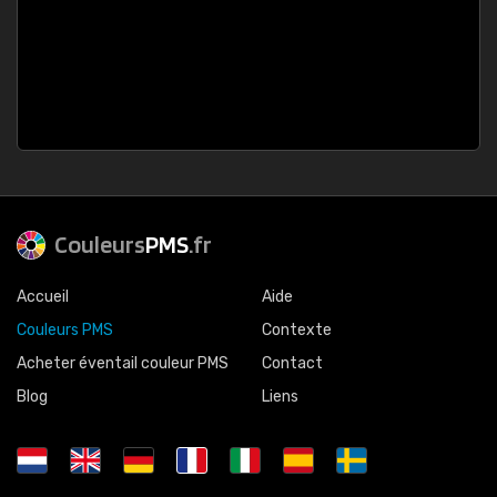
Couleurs
PMS
.fr
Accueil
Aide
Couleurs PMS
Contexte
Acheter éventail couleur PMS
Contact
Blog
Liens