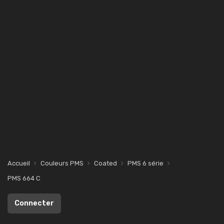
Accueil
Couleurs PMS
Coated
PMS 6 série
PMS 664 C
Connecter