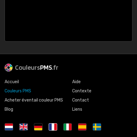
Couleurs
PMS
.fr
Accueil
Aide
Couleurs PMS
Contexte
Acheter éventail couleur PMS
Contact
Blog
Liens