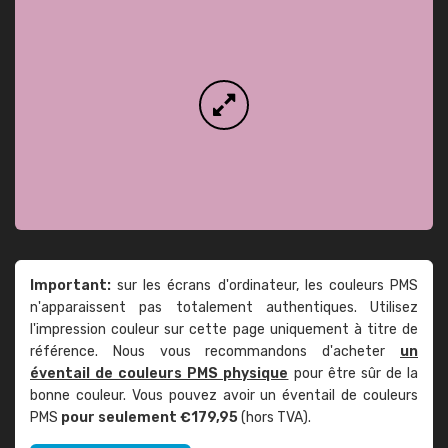
Important:
sur les écrans d'ordinateur, les couleurs PMS
n'apparaissent pas totalement authentiques. Utilisez
l'impression couleur sur cette page uniquement à titre de
référence. Nous vous recommandons d'acheter
un
éventail de couleurs PMS physique
pour être sûr de la
bonne couleur. Vous pouvez avoir un éventail de couleurs
PMS
pour seulement €179,95
(hors TVA).