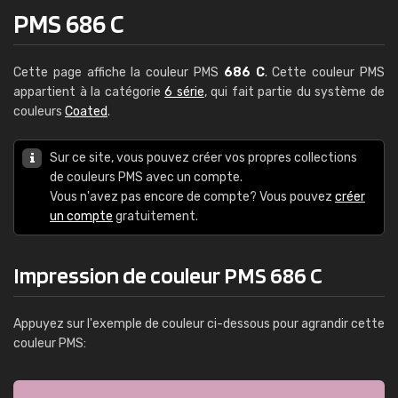
PMS 686 C
Cette page affiche la couleur PMS
686 C
. Cette couleur PMS
appartient à la catégorie
6 série
, qui fait partie du système de
couleurs
Coated
.
Sur ce site, vous pouvez créer vos propres collections
de couleurs PMS avec un compte.
Vous n'avez pas encore de compte? Vous pouvez
créer
un compte
gratuitement.
Impression de couleur PMS 686 C
Appuyez sur l'exemple de couleur ci-dessous pour agrandir cette
couleur PMS: