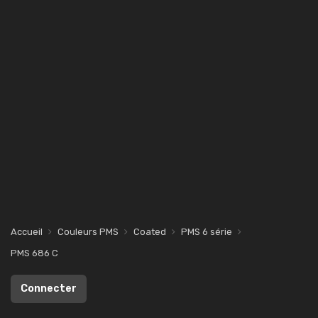
Accueil
Couleurs PMS
Coated
PMS 6 série
PMS 686 C
Connecter