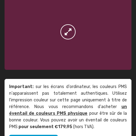
Important:
sur les écrans d'ordinateur, les couleurs PMS
n'apparaissent pas totalement authentiques. Utilisez
l'impression couleur sur cette page uniquement à titre de
référence. Nous vous recommandons d'acheter
un
éventail de couleurs PMS physique
pour être sûr de la
bonne couleur. Vous pouvez avoir un éventail de couleurs
PMS
pour seulement €179,95
(hors TVA).