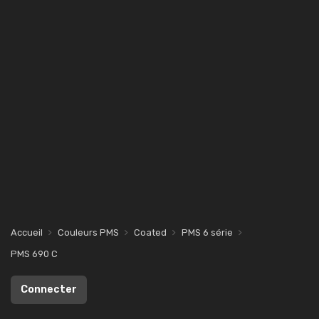
Accueil
Couleurs PMS
Coated
PMS 6 série
PMS 690 C
Connecter