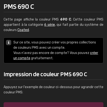
PMS 690 C
Cette page affiche la couleur PMS
690 C
. Cette couleur PMS
appartient à la catégorie
6 série
, qui fait partie du système de
couleurs
Coated
.
Sur ce site, vous pouvez créer vos propres collections
de couleurs PMS avec un compte.
Vous n'avez pas encore de compte? Vous pouvez
créer
un compte
gratuitement.
Impression de couleur PMS 690 C
Appuyez sur l'exemple de couleur ci-dessous pour agrandir cette
couleur PMS: