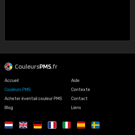
Couleurs
PMS
.fr
Accueil
Aide
Couleurs PMS
Contexte
Acheter éventail couleur PMS
Contact
Blog
Liens