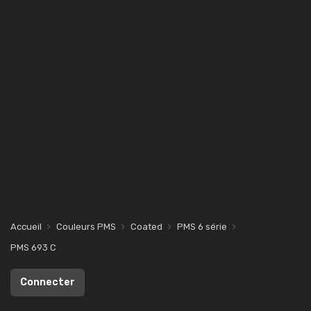
Accueil
Couleurs PMS
Coated
PMS 6 série
PMS 693 C
Connecter