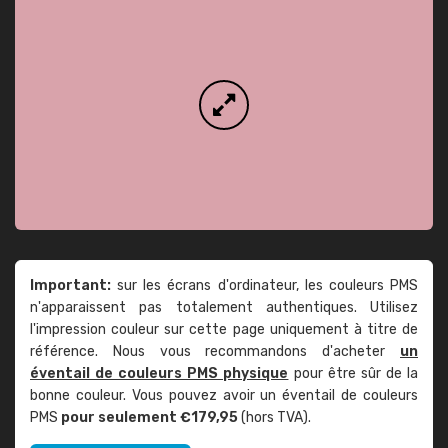
Important:
sur les écrans d'ordinateur, les couleurs PMS
n'apparaissent pas totalement authentiques. Utilisez
l'impression couleur sur cette page uniquement à titre de
référence. Nous vous recommandons d'acheter
un
éventail de couleurs PMS physique
pour être sûr de la
bonne couleur. Vous pouvez avoir un éventail de couleurs
PMS
pour seulement €179,95
(hors TVA).