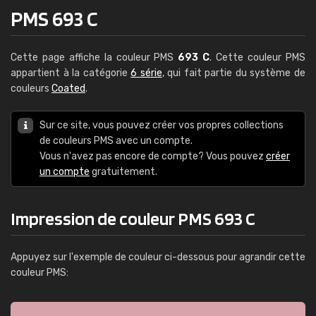
PMS 693 C
Cette page affiche la couleur PMS
693 C
. Cette couleur PMS
appartient à la catégorie
6 série
, qui fait partie du système de
couleurs
Coated
.
Sur ce site, vous pouvez créer vos propres collections
de couleurs PMS avec un compte.
Vous n'avez pas encore de compte? Vous pouvez
créer
un compte
gratuitement.
Impression de couleur PMS 693 C
Appuyez sur l'exemple de couleur ci-dessous pour agrandir cette
couleur PMS: