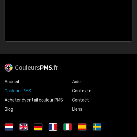
Couleurs
PMS
.fr
Accueil
Aide
Couleurs PMS
Contexte
Acheter éventail couleur PMS
Contact
Blog
Liens