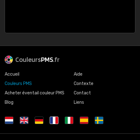
Couleurs
PMS
.fr
Accueil
Aide
Couleurs PMS
Contexte
Acheter éventail couleur PMS
Contact
Blog
Liens