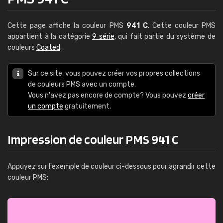
Cette page affiche la couleur PMS
941 C
. Cette couleur PMS
appartient à la catégorie
9 série
, qui fait partie du système de
couleurs
Coated
.
Sur ce site, vous pouvez créer vos propres collections
de couleurs PMS avec un compte.
Vous n'avez pas encore de compte? Vous pouvez
créer
un compte
gratuitement.
Impression de couleur PMS 941 C
Appuyez sur l'exemple de couleur ci-dessous pour agrandir cette
couleur PMS: