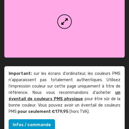
Important:
sur les écrans d'ordinateur, les couleurs PMS
n'apparaissent pas totalement authentiques. Utilisez
l'impression couleur sur cette page uniquement à titre de
référence. Nous vous recommandons d'acheter
un
éventail de couleurs PMS physique
pour être sûr de la
bonne couleur. Vous pouvez avoir un éventail de couleurs
PMS
pour seulement €179,95
(hors TVA).
Infos / commande